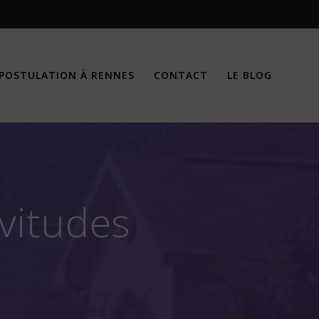
POSTULATION À RENNES
CONTACT
LE BLOG
rvitudes