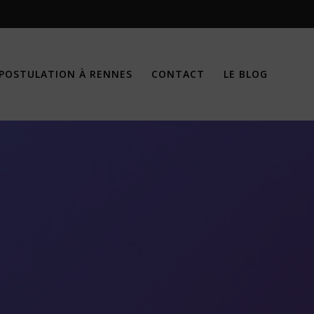
POSTULATION À RENNES
CONTACT
LE BLOG