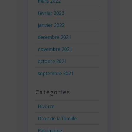
mars 2022
février 2022
janvier 2022
décembre 2021
novembre 2021
octobre 2021
septembre 2021
Catégories
Divorce
Droit de la famille
Patrimoine