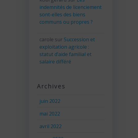
indemnités de licenciement
sont-elles des biens
communs ou propres ?
carole
sur
Succession et
exploitation agricole :
statut d’aide familial et
salaire différé
Archives
juin 2022
mai 2022
avril 2022