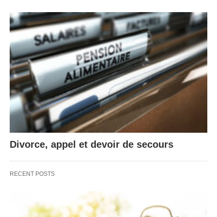
Divorce, appel et devoir de secours
RECENT POSTS