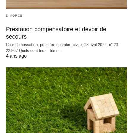
DIVORCE
Prestation compensatoire et devoir de
secours
Cour de cassation, première chambre civile, 13 avril 2022, n° 20-
22.807 Quels sont les critères…
4 ans ago