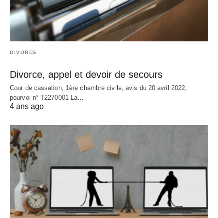
DIVORCE
Divorce, appel et devoir de secours
Cour de cassation, 1ère chambre civile, avis du 20 avril 2022,
pourvoi n° T2270001 La…
4 ans ago