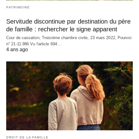
PATRIMOINE
Servitude discontinue par destination du père
de famille : rechercher le signe apparent
Cour de cassation, Troisième chambre civile, 23 mars 2022, Pourvoi
n° 21-11.986 Vu l'article 694…
4 ans ago
DROIT DE LA FAMILLE