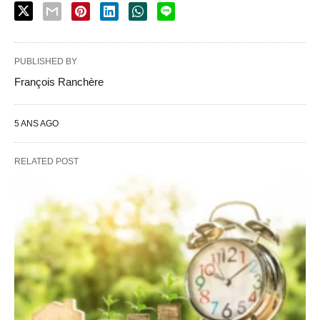
PUBLISHED BY
François Ranchère
5 ANS AGO
RELATED POST