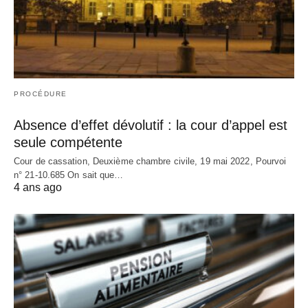
PROCÉDURE
Absence d’effet dévolutif : la cour d’appel est
seule compétente
Cour de cassation, Deuxième chambre civile, 19 mai 2022, Pourvoi
n° 21-10.685 On sait que…
4 ans ago