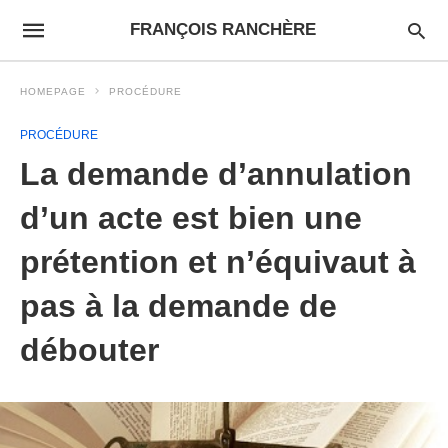
FRANÇOIS RANCHÈRE
HOMEPAGE
PROCÉDURE
PROCÉDURE
La demande d’annulation
d’un acte est bien une
prétention et n’équivaut à
pas à la demande de
débouter