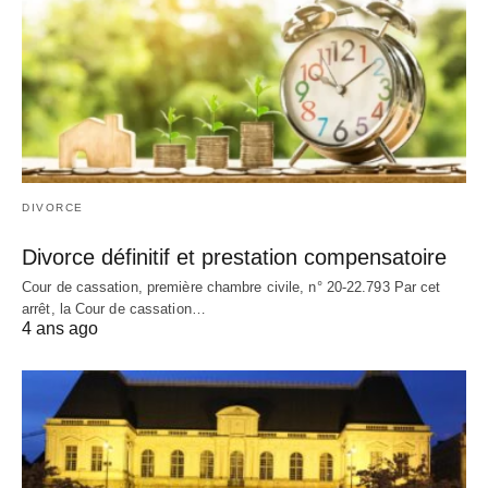
DIVORCE
Divorce définitif et prestation compensatoire
Cour de cassation, première chambre civile, n° 20-22.793 Par cet
arrêt, la Cour de cassation…
4 ans ago