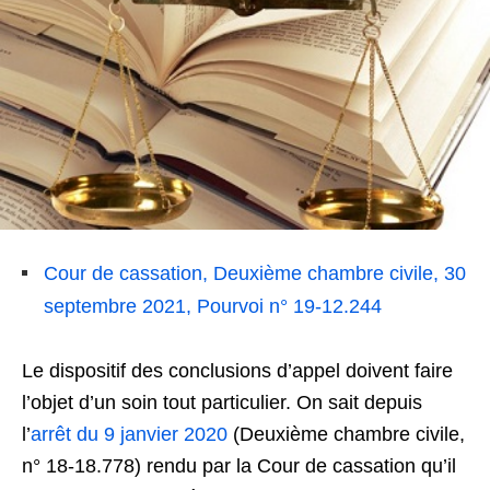
Cour de cassation, Deuxième chambre civile, 30
septembre 2021, Pourvoi n° 19-12.244
Le dispositif des conclusions d’appel doivent faire
l’objet d’un soin tout particulier. On sait depuis
l’
arrêt du 9 janvier 2020
(Deuxième chambre civile,
n° 18-18.778) rendu par la Cour de cassation qu’il