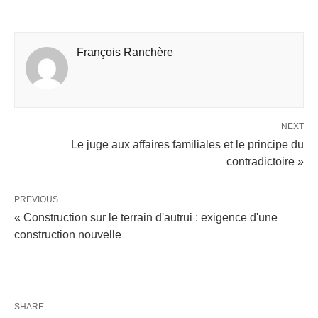
François Ranchère
NEXT
Le juge aux affaires familiales et le principe du
contradictoire »
PREVIOUS
« Construction sur le terrain d'autrui : exigence d'une
construction nouvelle
SHARE