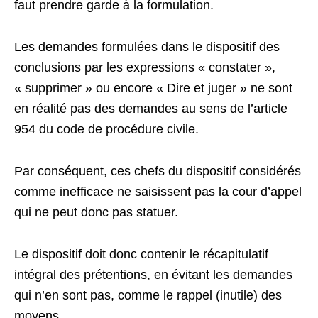
faut prendre garde à la formulation.
Les demandes formulées dans le dispositif des
conclusions par les expressions « constater »,
« supprimer » ou encore « Dire et juger » ne sont
en réalité pas des demandes au sens de l’article
954 du code de procédure civile.
Par conséquent, ces chefs du dispositif considérés
comme inefficace ne saisissent pas la cour d’appel
qui ne peut donc pas statuer.
Le dispositif doit donc contenir le récapitulatif
intégral des prétentions, en évitant les demandes
qui n’en sont pas, comme le rappel (inutile) des
moyens.