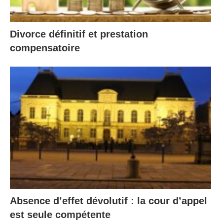
Divorce définitif et prestation
compensatoire
Absence d’effet dévolutif : la cour d’appel
est seule compétente