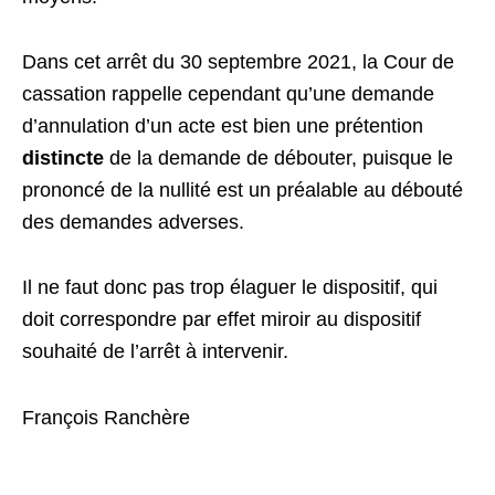
Dans cet arrêt du 30 septembre 2021, la Cour de
cassation rappelle cependant qu’une demande
d’annulation d’un acte est bien une prétention
distincte
de la demande de débouter, puisque le
prononcé de la nullité est un préalable au débouté
des demandes adverses.
Il ne faut donc pas trop élaguer le dispositif, qui
doit correspondre par effet miroir au dispositif
souhaité de l’arrêt à intervenir.
François Ranchère